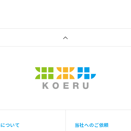
社について
当社へのご依頼