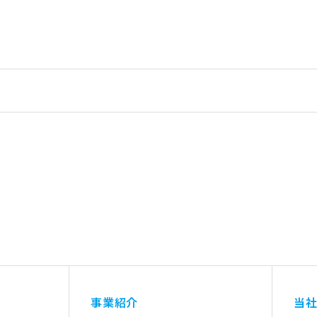
事業紹介
当