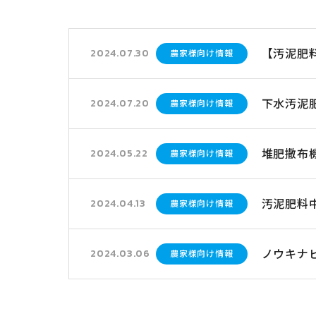
【汚泥肥
2024.07.30
農家様向け情報
下水汚泥
2024.07.20
農家様向け情報
堆肥撒布
2024.05.22
農家様向け情報
汚泥肥料
2024.04.13
農家様向け情報
ノウキナ
2024.03.06
農家様向け情報