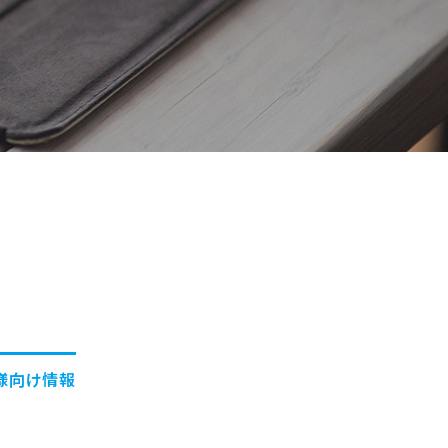
様向け情報