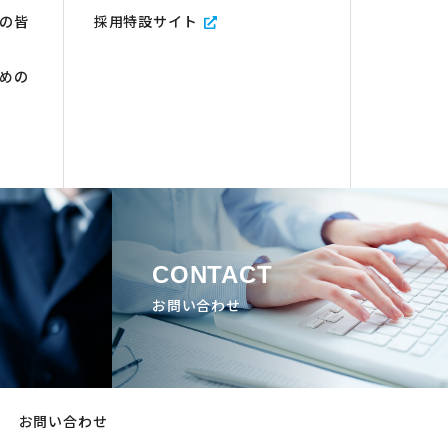
の皆
採用特設サイト
めの
CONTACT
お問い合わせ
お問い合わせ