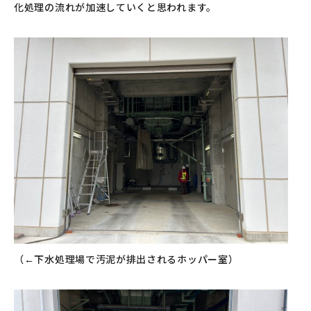
化処理の流れが加速していくと思われます。
（←下水処理場で汚泥が排出されるホッパー室）