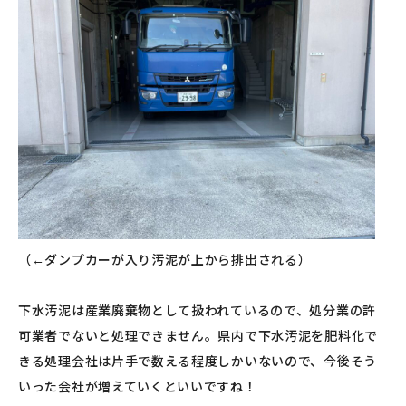
（←ダンプカーが入り汚泥が上から排出される）
下水汚泥は産業廃棄物として扱われているので、処分業の許
可業者でないと処理できません。県内で下水汚泥を肥料化で
きる処理会社は片手で数える程度しかいないので、今後そう
いった会社が増えていくといいですね！