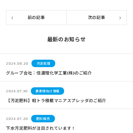
前の記事
次の記事
最新のお知らせ
2024.08.20
汚泥処理
グループ会社：信濃理化学工業(株)のご紹介
2024.07.30
農家様向け情報
【汚泥肥料】軽トラ積載マニアスプレッダのご紹介
2024.07.20
肥料販売
下水汚泥肥料が注目されています！