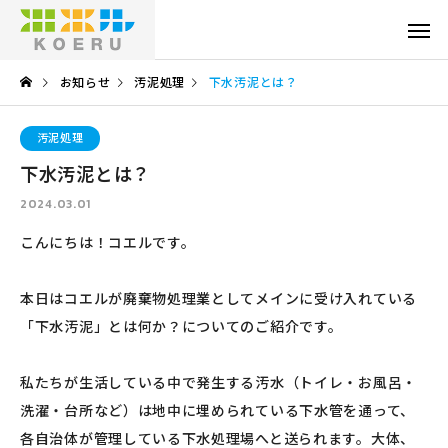
お知らせ
汚泥処理
下水汚泥とは？
汚泥処理
下水汚泥とは？
2024.03.01
こんにちは！コエルです。
本日はコエルが廃棄物処理業としてメインに受け入れている
「下水汚泥」とは何か？についてのご紹介です。
私たちが生活している中で発生する汚水（トイレ・お風呂・
洗濯・台所など）は地中に埋められている下水管を通って、
各自治体が管理している下水処理場へと送られます。大体、