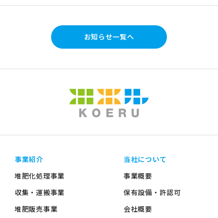
お知らせ一覧へ
事業紹介
当社について
堆肥化処理事業
事業概要
収集・運搬事業
保有設備・許認可
堆肥販売事業
会社概要